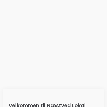
Velkommen til Næstved Lokal