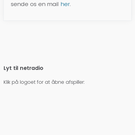
sende os en mail
her
.
Lyt til netradio
Klik på logoet for at åbne afspiller: