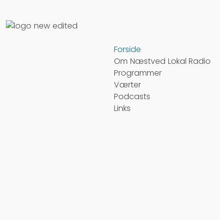
Forside
Om Næstved Lokal Radio
Programmer
Værter
Podcasts
Links